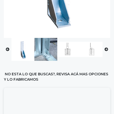
NO ESTA LO QUE BUSCAS?, REVISA ACÁ MAS OPCIONES
Y LO FABRICAMOS