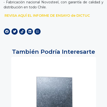
• Fabricación nacional Novosteel, con garantía de calidad y
distribución en todo Chile.
REVISA AQUÍ EL INFORME DE ENSAYO de DICTUC
También Podría Interesarte