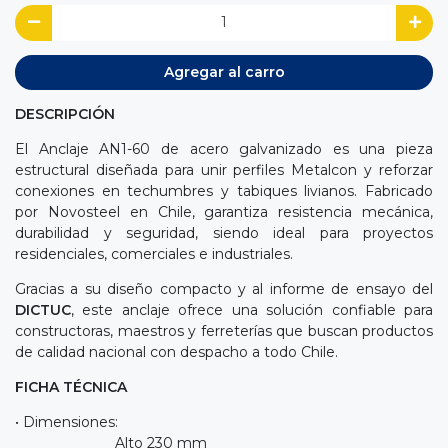
Agregar al carro
DESCRIPCIÓN
El Anclaje AN1-60 de acero galvanizado es una pieza
estructural diseñada para unir perfiles Metalcon y reforzar
conexiones en techumbres y tabiques livianos. Fabricado
por Novosteel en Chile, garantiza resistencia mecánica,
durabilidad y seguridad, siendo ideal para proyectos
residenciales, comerciales e industriales.
Gracias a su diseño compacto y al informe de ensayo del
DICTUC
, este anclaje ofrece una solución confiable para
constructoras, maestros y ferreterías que buscan productos
de calidad nacional con despacho a todo Chile.
FICHA TÉCNICA
• Dimensiones:
Alto 230 mm