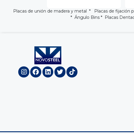
Placas de unión de madera y metal * Placas de fijación
* Ángulo Bins *
Placas Denta