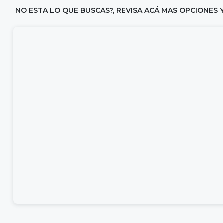
NO ESTA LO QUE BUSCAS?, REVISA ACÁ MAS OPCIONES 