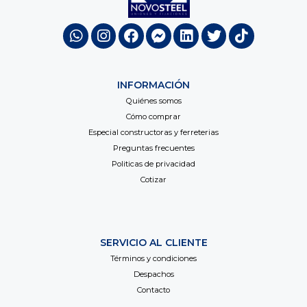
INFORMACIÓN
Quiénes somos
Cómo comprar
Especial constructoras y ferreterias
Preguntas frecuentes
Politicas de privacidad
Cotizar
SERVICIO AL CLIENTE
Términos y condiciones
Despachos
Contacto