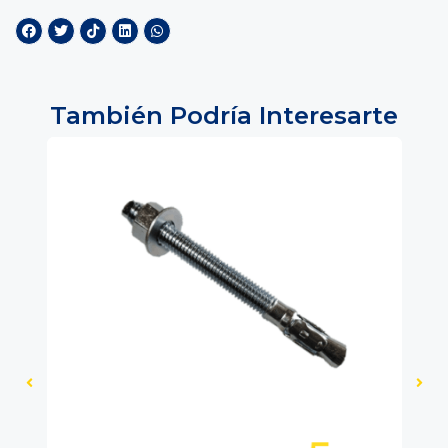
También Podría Interesarte