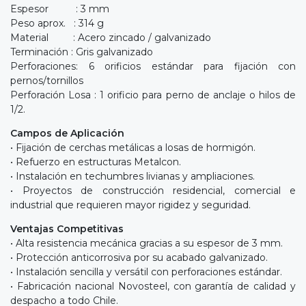
Espesor : 3 mm
Peso aprox. : 314 g
Material : Acero zincado / galvanizado
Terminación : Gris galvanizado
Perforaciones: 6 orificios estándar para fijación con
pernos/tornillos
Perforación Losa : 1 orificio para perno de anclaje o hilos de
1/2.
Campos de Aplicación
• Fijación de cerchas metálicas a losas de hormigón.
• Refuerzo en estructuras Metalcon.
• Instalación en techumbres livianas y ampliaciones.
• Proyectos de construcción residencial, comercial e
industrial que requieren mayor rigidez y seguridad.
Ventajas Competitivas
• Alta resistencia mecánica gracias a su espesor de 3 mm.
• Protección anticorrosiva por su acabado galvanizado.
• Instalación sencilla y versátil con perforaciones estándar.
• Fabricación nacional Novosteel, con garantía de calidad y
despacho a todo Chile.