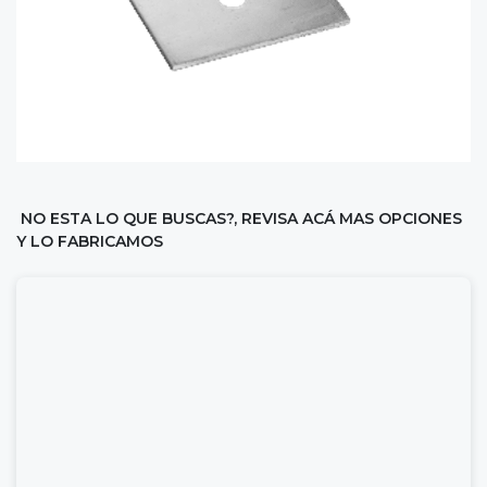
NO ESTA LO QUE BUSCAS?, REVISA ACÁ MAS OPCIONES
Y LO FABRICAMOS