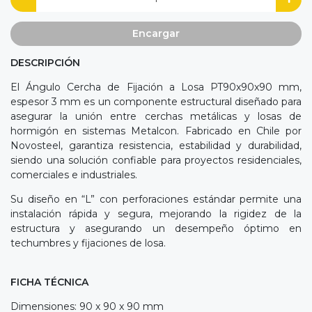
Encargar
DESCRIPCIÓN
El Ángulo Cercha de Fijación a Losa PT90x90x90 mm,
espesor 3 mm es un componente estructural diseñado para
asegurar la unión entre cerchas metálicas y losas de
hormigón en sistemas Metalcon. Fabricado en Chile por
Novosteel, garantiza resistencia, estabilidad y durabilidad,
siendo una solución confiable para proyectos residenciales,
comerciales e industriales.
Su diseño en “L” con perforaciones estándar permite una
instalación rápida y segura, mejorando la rigidez de la
estructura y asegurando un desempeño óptimo en
techumbres y fijaciones de losa.
FICHA TÉCNICA
Dimensiones: 90 x 90 x 90 mm