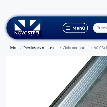
Inicio
Perfiles estructurales
Cielo portante 4or 40x18