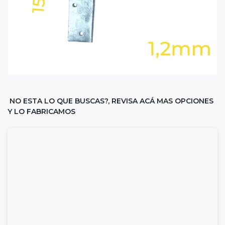
NO ESTA LO QUE BUSCAS?, REVISA ACÁ MAS OPCIONES
Y LO FABRICAMOS