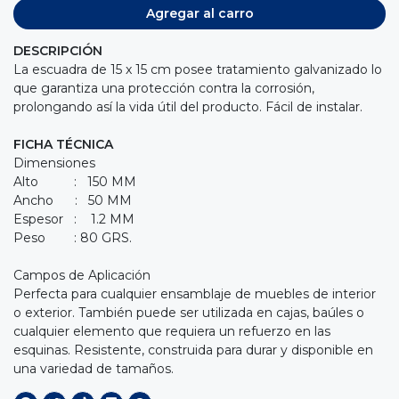
Agregar al carro
DESCRIPCIÓN
La escuadra de 15 x 15 cm posee tratamiento galvanizado lo
que garantiza una protección contra la corrosión,
prolongando así la vida útil del producto. Fácil de instalar.
FICHA TÉCNICA
Dimensiones
Alto : 150 MM
Ancho : 50 MM
Espesor : 1.2 MM
Peso : 80 GRS.
Campos de Aplicación
Perfecta para cualquier ensamblaje de muebles de interior
o exterior. También puede ser utilizada en cajas, baúles o
cualquier elemento que requiera un refuerzo en las
esquinas. Resistente, construida para durar y disponible en
una variedad de tamaños.