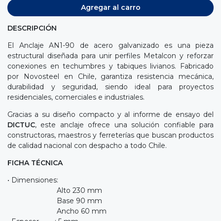
Agregar al carro
DESCRIPCIÓN
El Anclaje AN1-90 de acero galvanizado es una pieza
estructural diseñada para unir perfiles Metalcon y reforzar
conexiones en techumbres y tabiques livianos. Fabricado
por Novosteel en Chile, garantiza resistencia mecánica,
durabilidad y seguridad, siendo ideal para proyectos
residenciales, comerciales e industriales.
Gracias a su diseño compacto y al informe de ensayo del
DICTUC
, este anclaje ofrece una solución confiable para
constructoras, maestros y ferreterías que buscan productos
de calidad nacional con despacho a todo Chile.
FICHA TÉCNICA
• Dimensiones:
Alto 230 mm
Base 90 mm
Ancho 60 mm