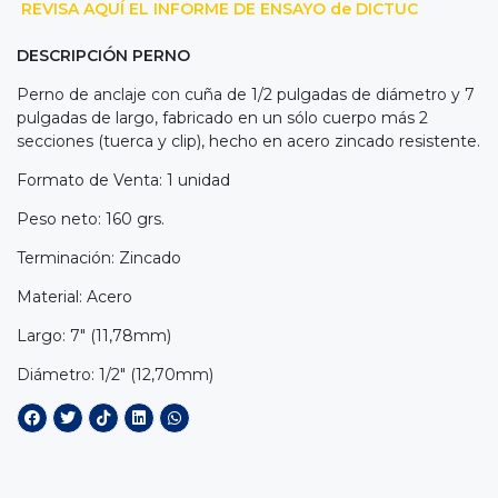
REVISA AQUÍ EL INFORME DE ENSAYO de DICTUC
DESCRIPCIÓN PERNO
Perno de anclaje con cuña de 1/2 pulgadas de diámetro y 7
pulgadas de largo, fabricado en un sólo cuerpo más 2
secciones (tuerca y clip), hecho en acero zincado resistente.
Formato de Venta: 1 unidad
Peso neto: 160 grs.
Terminación: Zincado
Material: Acero
Largo: 7" (11,78mm)
Diámetro: 1/2" (12,70mm)