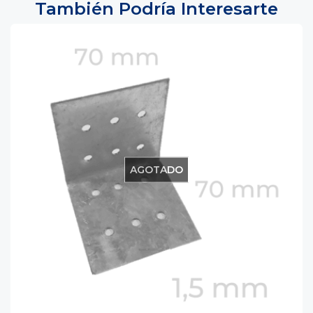
También Podría Interesarte
AGOTADO