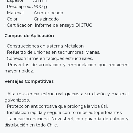
• Espesor : 5 mm
• Peso aprox. : 900 g
• Material : Acero zincado
• Color : Gris zincado
• Certificación: Informe de ensayo DICTUC
Campos de Aplicación
• Construcciones en sistema Metalcon.
• Refuerzo de uniones en techumbres livianas.
• Conexión firme en tabiques estructurales.
• Proyectos de ampliación y remodelación que requieren
mayor rigidez.
Ventajas Competitivas
• Alta resistencia estructural gracias a su diseño y material
galvanizado.
• Protección anticorrosiva que prolonga la vida útil.
• Instalación rápida y segura con tornillos autoperforantes.
• Fabricación nacional Novosteel, con garantía de calidad y
distribución en todo Chile.