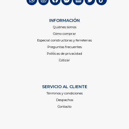
INFORMACIÓN
Quiénes somos
Cómo comprar
Especial constructoras y ferreterias
Preguntas frecuentes
Politicas de privacidad
Cotizar
SERVICIO AL CLIENTE
Términos y condiciones
Despachos
Contacto