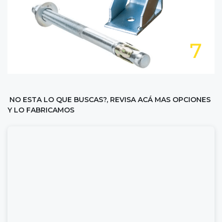
NO ESTA LO QUE BUSCAS?, REVISA ACÁ MAS OPCIONES
Y LO FABRICAMOS