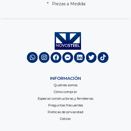
* Piezas a Medida
INFORMACIÓN
Quiénes somos
Cómo comprar
Especial constructoras y ferreterias
Preguntas frecuentes
Politicas de privacidad
Cotizar