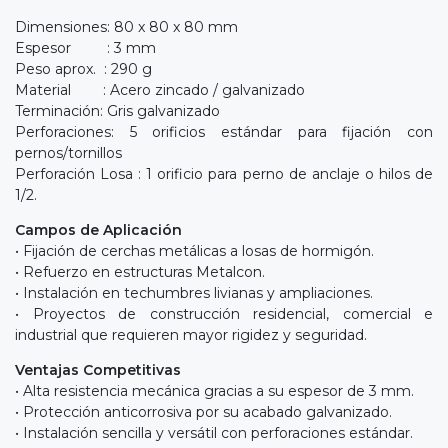
Dimensiones: 80 x 80 x 80 mm
Espesor : 3 mm
Peso aprox. : 290 g
Material : Acero zincado / galvanizado
Terminación: Gris galvanizado
Perforaciones: 5 orificios estándar para fijación con
pernos/tornillos
Perforación Losa : 1 orificio para perno de anclaje o hilos de
1/2.
Campos de Aplicación
• Fijación de cerchas metálicas a losas de hormigón.
• Refuerzo en estructuras Metalcon.
• Instalación en techumbres livianas y ampliaciones.
• Proyectos de construcción residencial, comercial e
industrial que requieren mayor rigidez y seguridad.
Ventajas Competitivas
• Alta resistencia mecánica gracias a su espesor de 3 mm.
• Protección anticorrosiva por su acabado galvanizado.
• Instalación sencilla y versátil con perforaciones estándar.