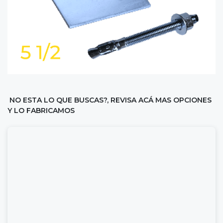
NO ESTA LO QUE BUSCAS?, REVISA ACÁ MAS OPCIONES
Y LO FABRICAMOS