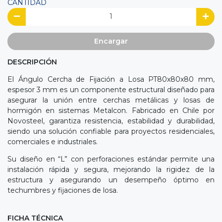
CANTIDAD
Encargar
DESCRIPCIÓN
El Ángulo Cercha de Fijación a Losa PT80x80x80 mm,
espesor 3 mm es un componente estructural diseñado para
asegurar la unión entre cerchas metálicas y losas de
hormigón en sistemas Metalcon. Fabricado en Chile por
Novosteel, garantiza resistencia, estabilidad y durabilidad,
siendo una solución confiable para proyectos residenciales,
comerciales e industriales.
Su diseño en “L” con perforaciones estándar permite una
instalación rápida y segura, mejorando la rigidez de la
estructura y asegurando un desempeño óptimo en
techumbres y fijaciones de losa.
FICHA TÉCNICA