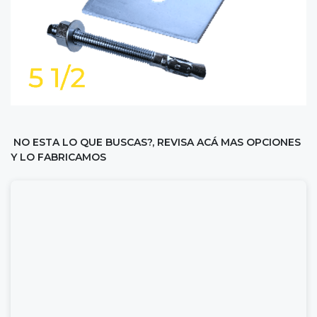
NO ESTA LO QUE BUSCAS?, REVISA ACÁ MAS OPCIONES
Y LO FABRICAMOS