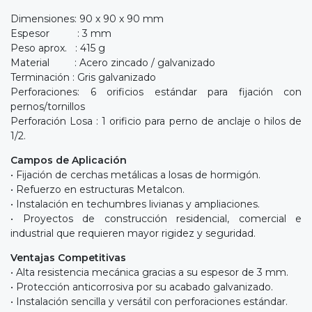
Dimensiones: 90 x 90 x 90 mm
Espesor : 3 mm
Peso aprox. : 415 g
Material : Acero zincado / galvanizado
Terminación : Gris galvanizado
Perforaciones: 6 orificios estándar para fijación con
pernos/tornillos
Perforación Losa : 1 orificio para perno de anclaje o hilos de
1/2.
Campos de Aplicación
• Fijación de cerchas metálicas a losas de hormigón.
• Refuerzo en estructuras Metalcon.
• Instalación en techumbres livianas y ampliaciones.
• Proyectos de construcción residencial, comercial e
industrial que requieren mayor rigidez y seguridad.
Ventajas Competitivas
• Alta resistencia mecánica gracias a su espesor de 3 mm.
• Protección anticorrosiva por su acabado galvanizado.
• Instalación sencilla y versátil con perforaciones estándar.