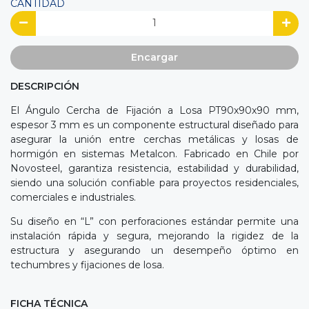
CANTIDAD
Encargar
DESCRIPCIÓN
El Ángulo Cercha de Fijación a Losa PT90x90x90 mm,
espesor 3 mm es un componente estructural diseñado para
asegurar la unión entre cerchas metálicas y losas de
hormigón en sistemas Metalcon. Fabricado en Chile por
Novosteel, garantiza resistencia, estabilidad y durabilidad,
siendo una solución confiable para proyectos residenciales,
comerciales e industriales.
Su diseño en “L” con perforaciones estándar permite una
instalación rápida y segura, mejorando la rigidez de la
estructura y asegurando un desempeño óptimo en
techumbres y fijaciones de losa.
FICHA TÉCNICA