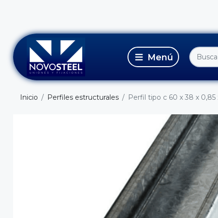
Inicio
Perfiles estructurales
Perfil tipo c 60 x 38 x 0,85