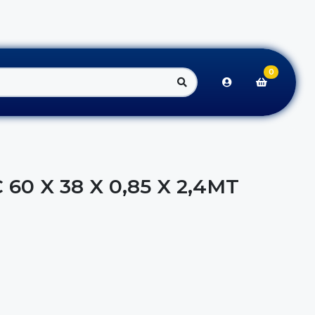
0
 60 X 38 X 0,85 X 2,4MT