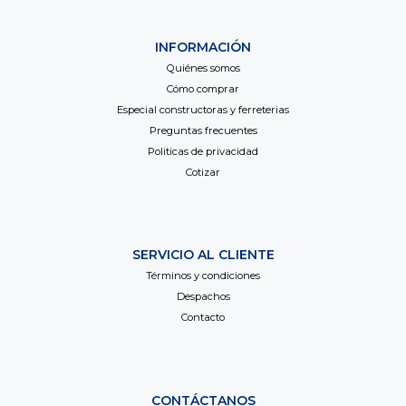
INFORMACIÓN
Quiénes somos
Cómo comprar
Especial constructoras y ferreterias
Preguntas frecuentes
Politicas de privacidad
Cotizar
SERVICIO AL CLIENTE
Términos y condiciones
Despachos
Contacto
CONTÁCTANOS