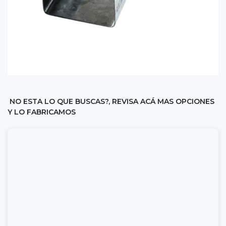
NO ESTA LO QUE BUSCAS?, REVISA ACÁ MAS OPCIONES
Y LO FABRICAMOS