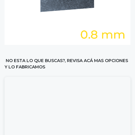
NO ESTA LO QUE BUSCAS?, REVISA ACÁ MAS OPCIONES
Y LO FABRICAMOS