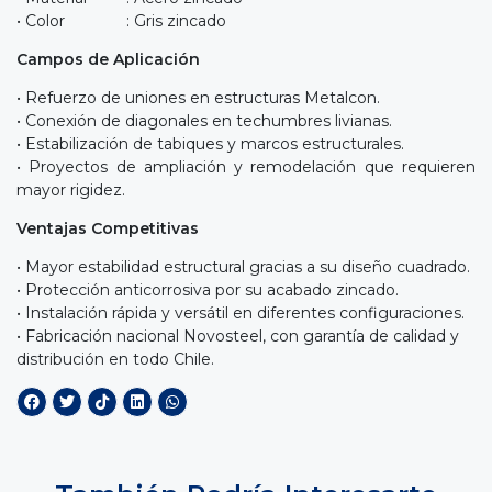
• Color : Gris zincado
Campos de Aplicación
• Refuerzo de uniones en estructuras Metalcon.
• Conexión de diagonales en techumbres livianas.
• Estabilización de tabiques y marcos estructurales.
• Proyectos de ampliación y remodelación que requieren
mayor rigidez.
Ventajas Competitivas
• Mayor estabilidad estructural gracias a su diseño cuadrado.
• Protección anticorrosiva por su acabado zincado.
• Instalación rápida y versátil en diferentes configuraciones.
• Fabricación nacional Novosteel, con garantía de calidad y
distribución en todo Chile.