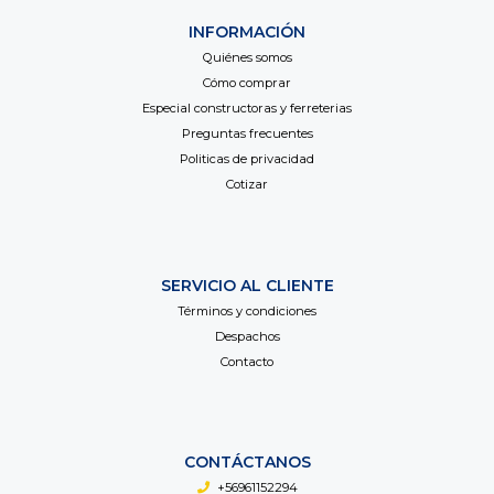
INFORMACIÓN
Quiénes somos
Cómo comprar
Especial constructoras y ferreterias
Preguntas frecuentes
Politicas de privacidad
Cotizar
SERVICIO AL CLIENTE
Términos y condiciones
Despachos
Contacto
CONTÁCTANOS
+56961152294