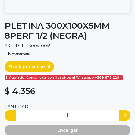
PLETINA 300X100X5MM
8PERF 1/2 (NEGRA)
SKU: PLET-300x100x5
Novosteel
Stock por sucursal
Agotado. Comunicate con Nosotros al Whatsapp +569 6115 2294
$ 4.356
CANTIDAD
Encargar