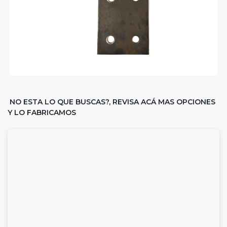
NO ESTA LO QUE BUSCAS?, REVISA ACÁ MAS OPCIONES
Y LO FABRICAMOS