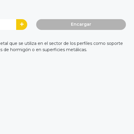
Encargar
tal que se utiliza en el sector de los perfiles como soporte
ras de hormigón o en superficies metálicas.