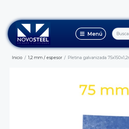
Inicio
1,2 mm / espesor
Pletina galvanizada 75x150x1